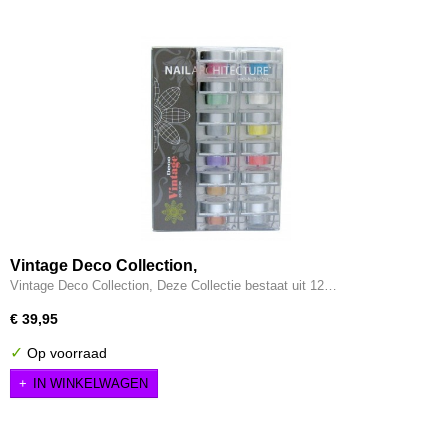
Vintage Deco Collection,
Vintage Deco Collection, Deze Collectie bestaat uit 12…
€ 39,95
✓
Op voorraad
IN WINKELWAGEN