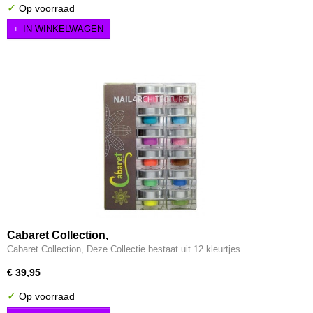
✓
Op voorraad
IN WINKELWAGEN
Cabaret Collection,
Cabaret Collection, Deze Collectie bestaat uit 12 kleurtjes…
€ 39,95
✓
Op voorraad