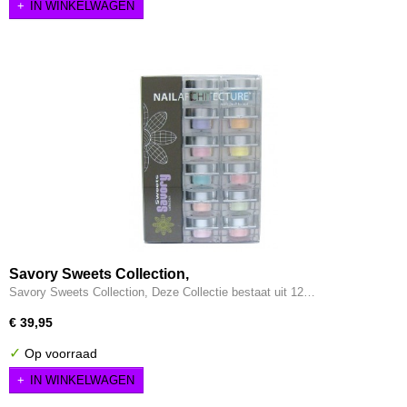
IN WINKELWAGEN
Savory Sweets Collection,
Savory Sweets Collection, Deze Collectie bestaat uit 12…
€ 39,95
✓
Op voorraad
IN WINKELWAGEN