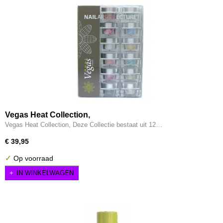
Vegas Heat Collection,
Vegas Heat Collection, Deze Collectie bestaat uit 12…
€ 39,95
✓
Op voorraad
IN WINKELWAGEN