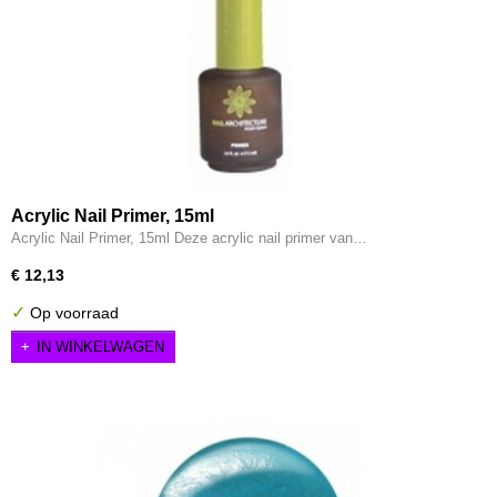
Acrylic Nail Primer, 15ml
Acrylic Nail Primer, 15ml Deze acrylic nail primer van…
€ 12,13
✓
Op voorraad
IN WINKELWAGEN