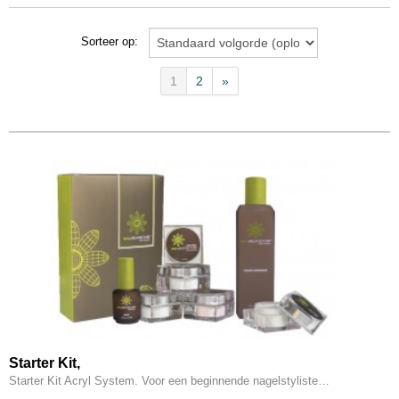
Sorteer op:
1
2
»
Starter Kit,
Starter Kit Acryl System. Voor een beginnende nagelstyliste…