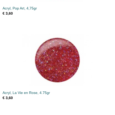
Acryl, Pop Art, 4,75gr
€ 3,60
Acryl, La Vie en Rose, 4.75gr
€ 3,60