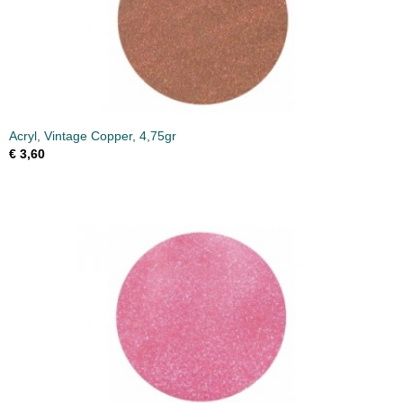
Acryl, Vintage Copper, 4,75gr
€ 3,60