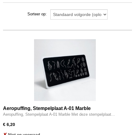
Sorteer op:
Aeropuffing, Stempelplaat A-01 Marble
Aeropuffing, Stempelplaat A-01 Marble Met deze stempelplaat…
€ 6,20
✘
Niet op voorraad