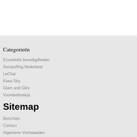
Categorieën
Essentiele benodigdheden
Aeropuffing Nederland
LeChat
Kiara Sky
Glam and Glits
Voordeelhoekje
Sitemap
Berichten
Contact
Algemene Voorwaarden