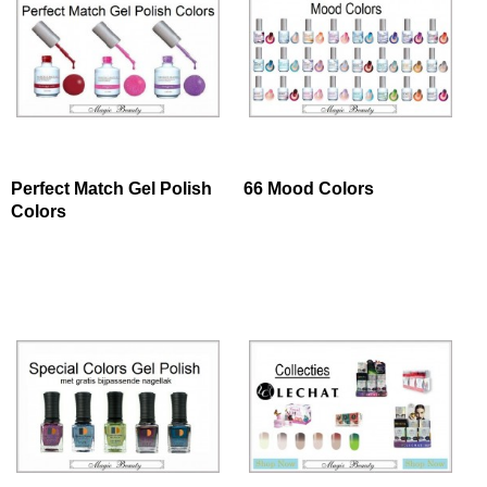
Perfect Match Gel Polish
66 Mood Colors
Colors