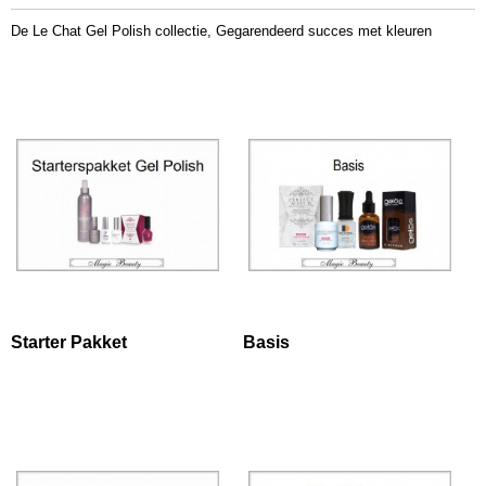
De Le Chat Gel Polish collectie, Gegarendeerd succes met kleuren
Starter Pakket
Basis