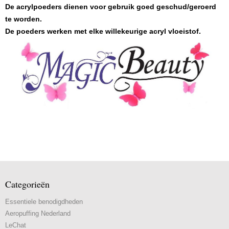
De acrylpoeders dienen voor gebruik goed geschud/geroerd
te worden.
De poeders werken met elke willekeurige acryl vloeistof.
Categorieën
Essentiele benodigdheden
Aeropuffing Nederland
LeChat