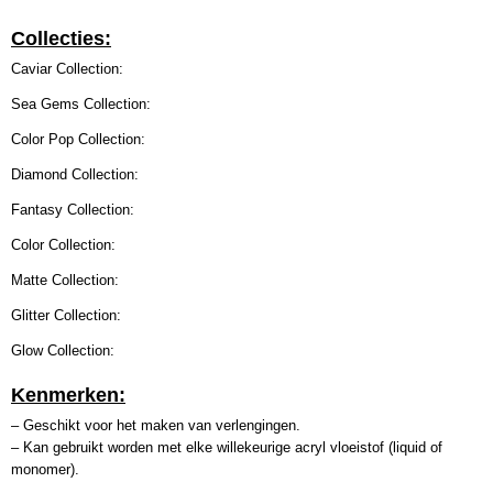
Collecties:
Caviar Collection:
Sea Gems Collection:
Color Pop Collection:
Diamond Collection:
Fantasy Collection:
Color Collection:
Matte Collection:
Glitter Collection:
Glow Collection:
Kenmerken:
– Geschikt voor het maken van verlengingen.
– Kan gebruikt worden met elke willekeurige acryl vloeistof (liquid of
monomer).