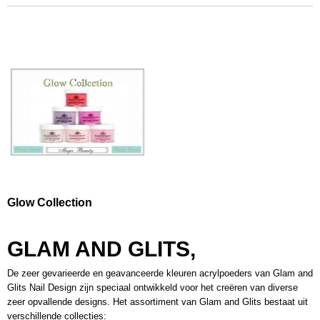
Glow Collection
GLAM AND GLITS,
De zeer gevarieerde en geavanceerde kleuren acrylpoeders van Glam and
Glits Nail Design zijn speciaal ontwikkeld voor het creëren van diverse
zeer opvallende designs. Het assortiment van Glam and Glits bestaat uit
verschillende collecties: