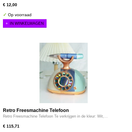
€ 12,00
✓
Op voorraad
IN WINKELWAGEN
Retro Freesmachine Telefoon
Retro Freesmachine Telefoon Te verkrijgen in de kleur: Wit,…
€ 115,71