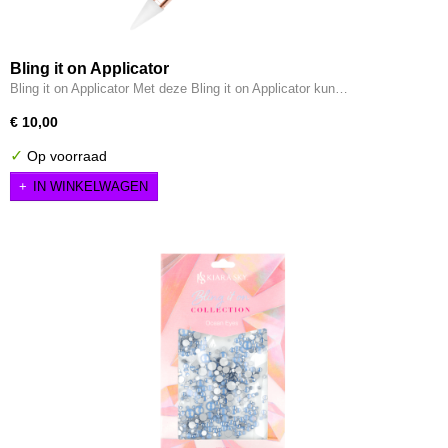
Bling it on Applicator
Bling it on Applicator Met deze Bling it on Applicator kun…
€ 10,00
✓
Op voorraad
IN WINKELWAGEN