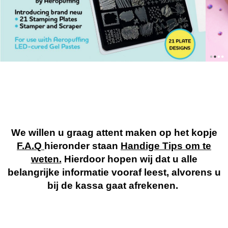
We willen u graag attent maken op het kopje
F.A.Q
hieronder staan
Handige Tips om te
weten.
Hierdoor hopen wij dat u alle
belangrijke informatie vooraf leest, alvorens u
bij de kassa gaat afrekenen.