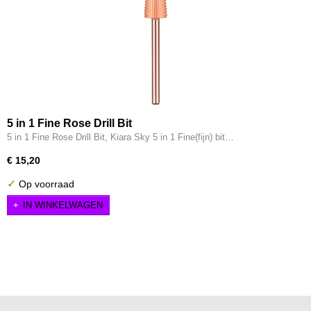
5 in 1 Fine Rose Drill Bit
5 in 1 Fine Rose Drill Bit, Kiara Sky 5 in 1 Fine(fijn) bit…
€ 15,20
✓
Op voorraad
IN WINKELWAGEN