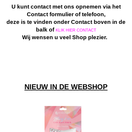
U kunt contact met ons opnemen via het
Contact formulier of telefoon,
deze is te vinden onder Contact boven in de
balk of
KLIK HIER CONTACT
Wij wensen u veel Shop plezier
.
NIEUW IN DE WEBSHOP