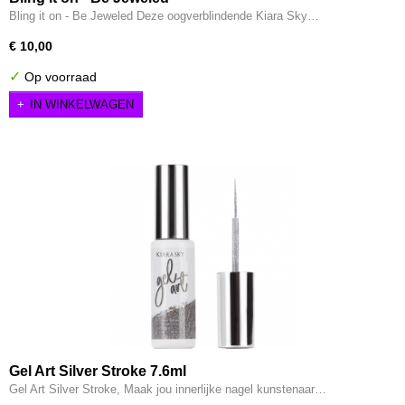
Bling it on - Be Jeweled Deze oogverblindende Kiara Sky…
€ 10,00
✓
Op voorraad
IN WINKELWAGEN
Gel Art Silver Stroke 7.6ml
Gel Art Silver Stroke, Maak jou innerlijke nagel kunstenaar…