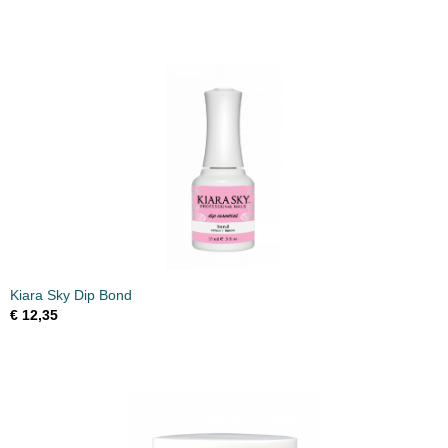
Kiara Sky Dip Bond
€ 12,35