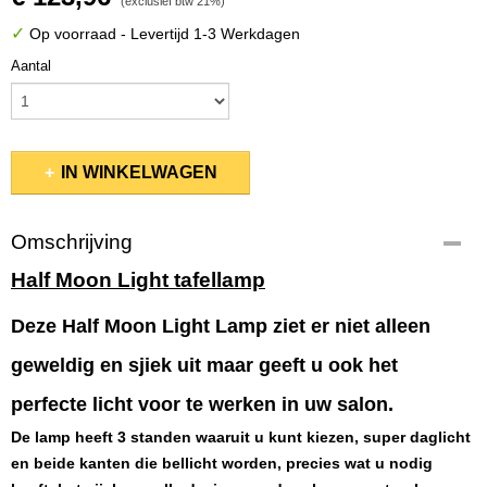
(exclusief btw 21%)
✓
Op voorraad
- Levertijd 1-3 Werkdagen
Aantal
IN WINKELWAGEN
Omschrijving
Half Moon Light tafellamp
Deze Half Moon Light Lamp ziet er niet alleen
geweldig en sjiek uit maar geeft u ook het
perfecte licht voor te werken in uw salon.
De lamp heeft 3 standen waaruit u kunt kiezen, super daglicht
en beide kanten die bellicht worden, precies wat u nodig