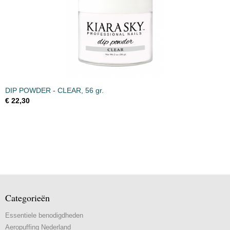
DIP POWDER - CLEAR, 56 gr.
€ 22,30
Categorieën
Essentiele benodigdheden
Aeropuffing Nederland