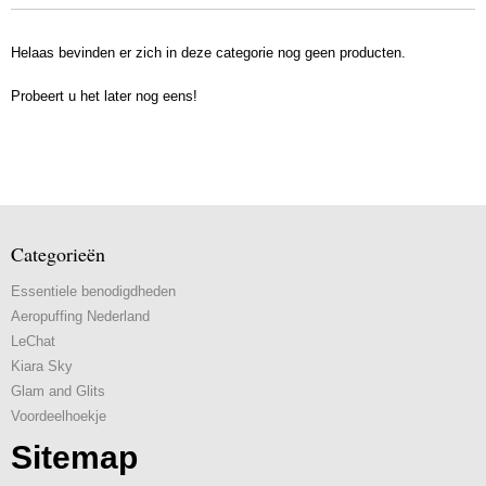
Helaas bevinden er zich in deze categorie nog geen producten.
Probeert u het later nog eens!
Categorieën
Essentiele benodigdheden
Aeropuffing Nederland
LeChat
Kiara Sky
Glam and Glits
Voordeelhoekje
Sitemap