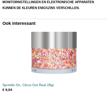
MONITORINSTELLINGEN EN ELEKTRONISCHE APPARATEN
KUNNEN DE KLEUREN ENIGSZINS VERSCHILLEN.
Ook interessant
Sprinkle On, Citrus Got Real 28gr.
€ 9,04