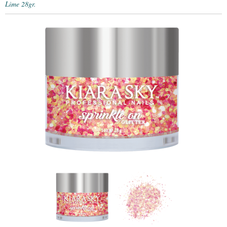
Lime 28gr.