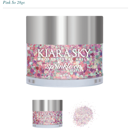
Pink So 28gr.