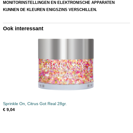
MONITORINSTELLINGEN EN ELEKTRONISCHE APPARATEN
KUNNEN DE KLEUREN ENIGSZINS VERSCHILLEN.
Ook interessant
Sprinkle On, Citrus Got Real 28gr.
€ 9,04