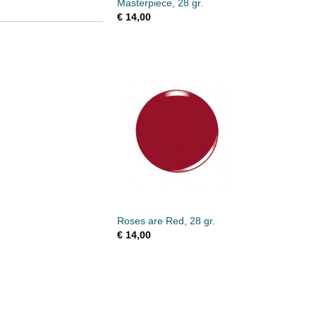
Masterpiece, 28 gr.
€ 14,00
Roses are Red, 28 gr.
€ 14,00