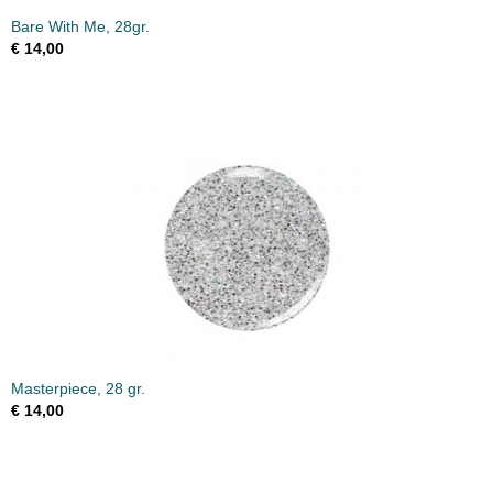
Bare With Me, 28gr.
€ 14,00
Masterpiece, 28 gr.
€ 14,00