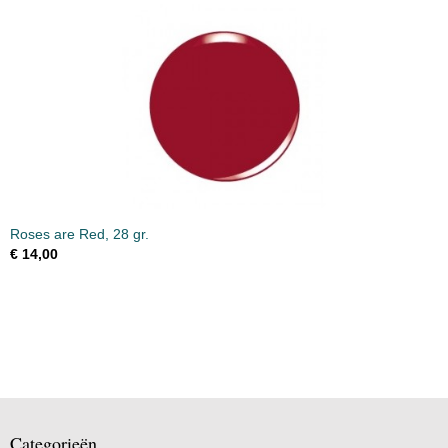
Roses are Red, 28 gr.
€ 14,00
Categorieën