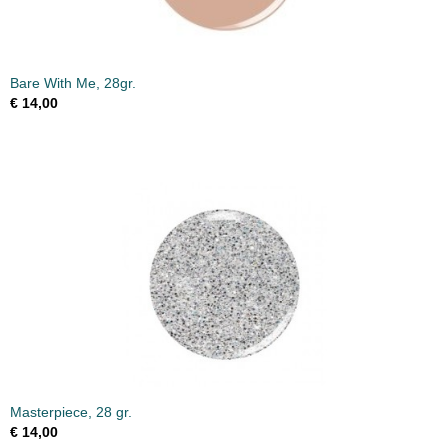
Bare With Me, 28gr.
€ 14,00
Masterpiece, 28 gr.
€ 14,00