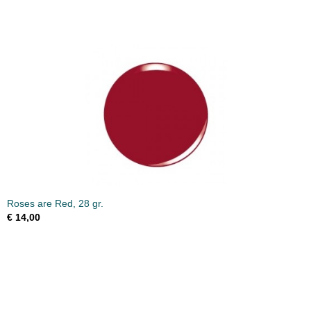
Roses are Red, 28 gr.
€ 14,00