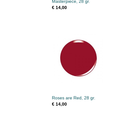
Masterpiece, 28 gr.
€ 14,00
Roses are Red, 28 gr.
€ 14,00