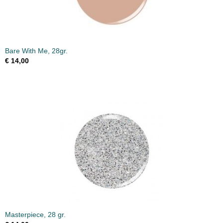
Bare With Me, 28gr.
€ 14,00
Masterpiece, 28 gr.