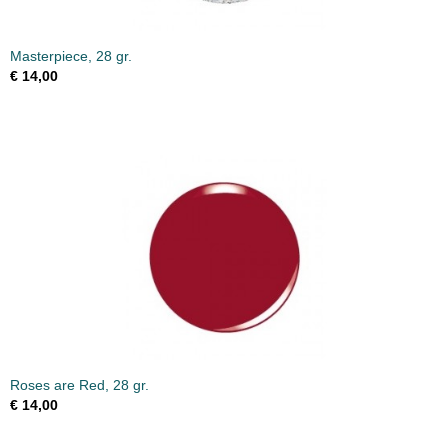
Masterpiece, 28 gr.
€ 14,00
Roses are Red, 28 gr.
€ 14,00