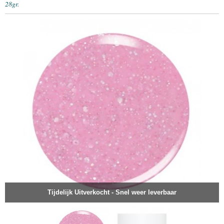
28gr.
Tijdelijk Uitverkocht - Snel weer leverbaar