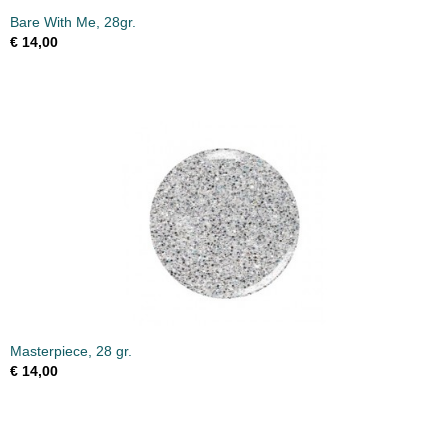
Bare With Me, 28gr.
€ 14,00
Masterpiece, 28 gr.
€ 14,00