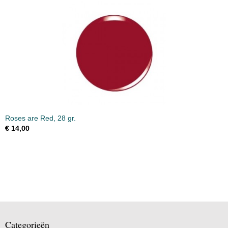
Roses are Red, 28 gr.
€ 14,00
Categorieën