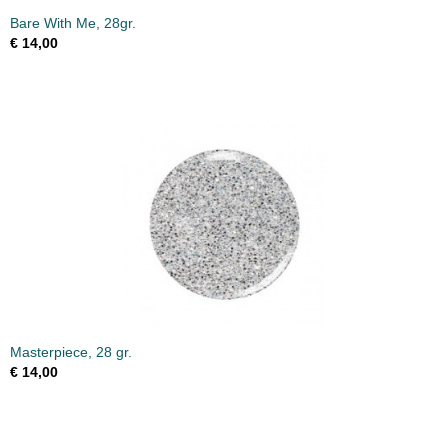
Bare With Me, 28gr.
€ 14,00
Masterpiece, 28 gr.
€ 14,00