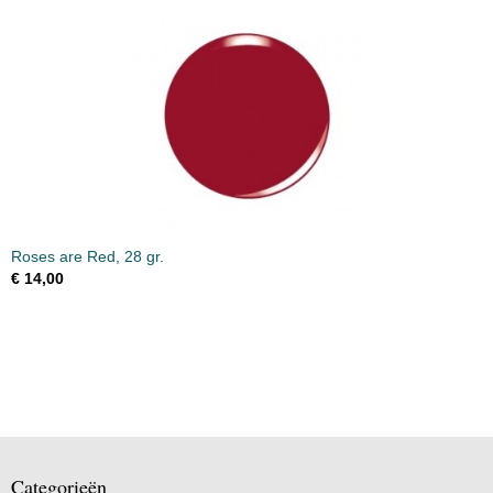
Roses are Red, 28 gr.
€ 14,00
Categorieën