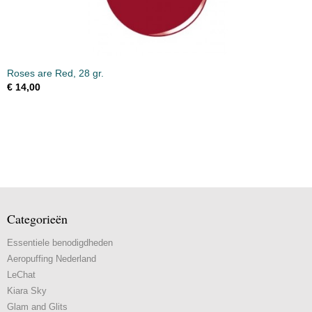
Roses are Red, 28 gr.
€ 14,00
Categorieën
Essentiele benodigdheden
Aeropuffing Nederland
LeChat
Kiara Sky
Glam and Glits