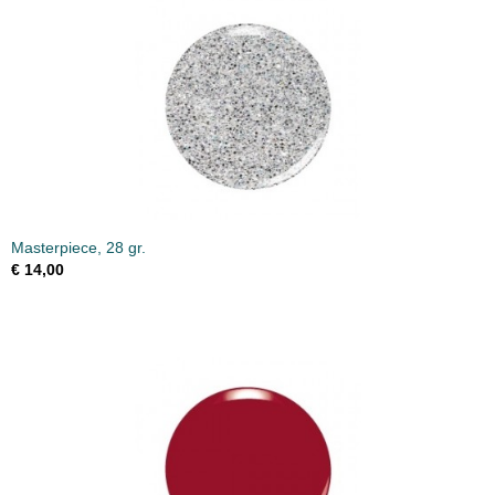
Masterpiece, 28 gr.
€ 14,00