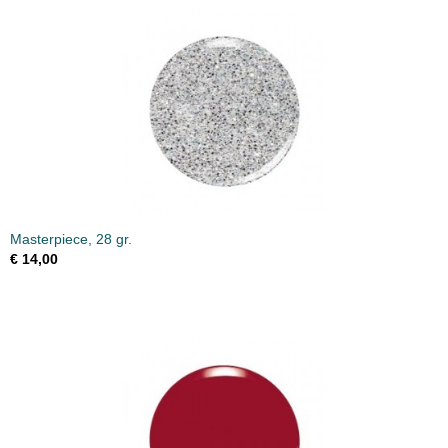
Masterpiece, 28 gr.
€ 14,00