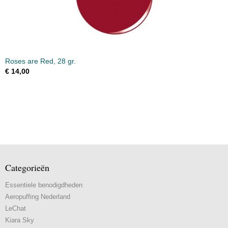
Roses are Red, 28 gr.
€ 14,00
Categorieën
Essentiele benodigdheden
Aeropuffing Nederland
LeChat
Kiara Sky