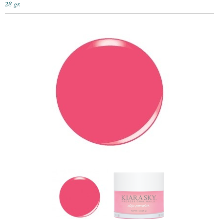
28 gr.