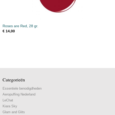
Roses are Red, 28 gr.
€ 14,00
Categorieën
Essentiele benodigdheden
Aeropuffing Nederland
LeChat
Kiara Sky
Glam and Glits