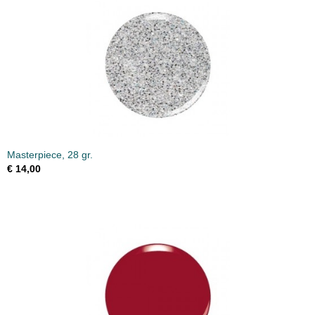
Masterpiece, 28 gr.
€ 14,00