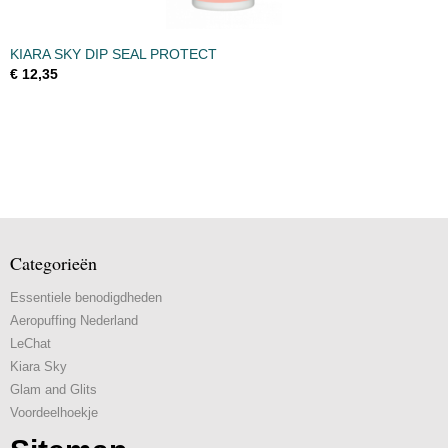
KIARA SKY DIP SEAL PROTECT
€ 12,35
Categorieën
Essentiele benodigdheden
Aeropuffing Nederland
LeChat
Kiara Sky
Glam and Glits
Voordeelhoekje