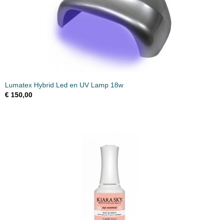
Lumatex Hybrid Led en UV Lamp 18w
€ 150,00