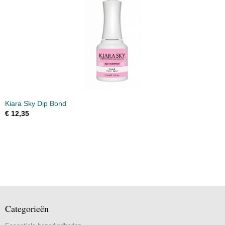
Kiara Sky Dip Bond
€ 12,35
Categorieën