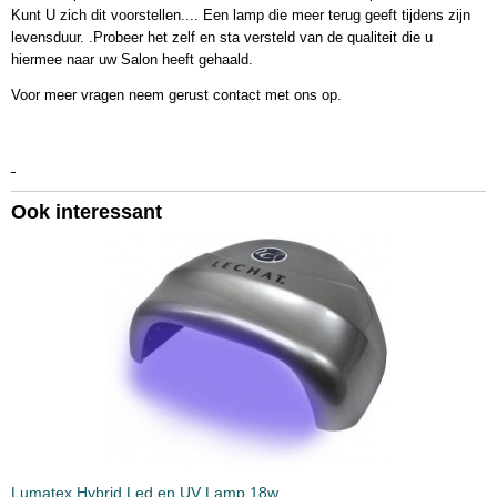
Kunt U zich dit voorstellen.... Een lamp die meer terug geeft tijdens zijn
levensduur. .Probeer het zelf en sta versteld van de qualiteit die u
hiermee naar uw Salon heeft gehaald.
Voor meer vragen neem gerust contact met ons op.
Ook interessant
Lumatex Hybrid Led en UV Lamp 18w