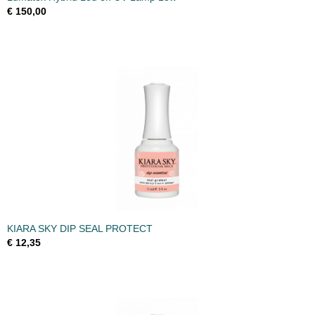
€ 150,00
KIARA SKY DIP SEAL PROTECT
€ 12,35