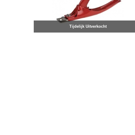
Tijdelijk Uitverkocht