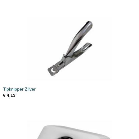
Tipknipper Zilver
€ 4,13