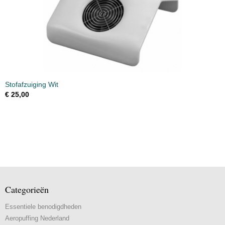
Stofafzuiging Wit
€ 25,00
Categorieën
Essentiele benodigdheden
Aeropuffing Nederland