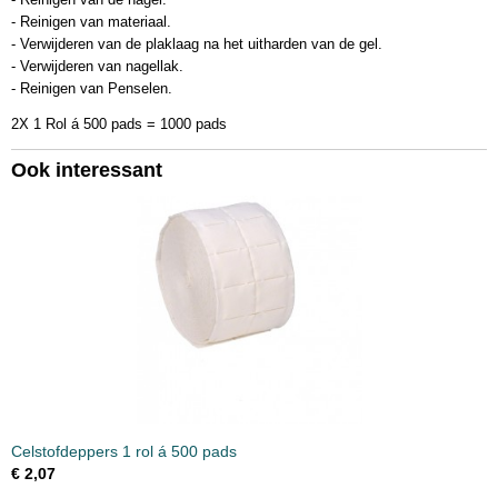
- Reinigen van materiaal.
- Verwijderen van de plaklaag na het uitharden van de gel.
- Verwijderen van nagellak.
- Reinigen van Penselen.
2X 1 Rol á 500 pads = 1000 pads
Ook interessant
Celstofdeppers 1 rol á 500 pads
€ 2,07