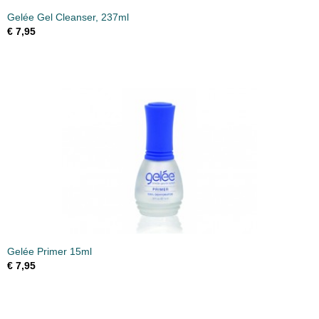
Gelée Gel Cleanser, 237ml
€ 7,95
Gelée Primer 15ml
€ 7,95