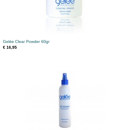
Gelée Clear Powder 60gr
€ 16,95