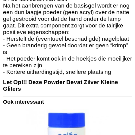
Na het aanbrengen van de basisgel wordt er nog
een dun laagje poeder (geen acryl) over de natte
gel gestrooid voor dat de hand onder de lamp
gaat. Dit extra component zorgt voor de talrijke
positieve eigenschappen:
- Herstelt de (eventueel beschadigde) nagelplaat
- Geen branderig gevoel doordat er geen “krimp”
is
- Het poeder komt ook in de hoekjes die moeilijker
te bereiken zijn
- Kortere uithardingstijd, snellere plaatsing
Let Op!!! Deze Powder Bevat Zilver Kleine
Gliters
Ook interessant