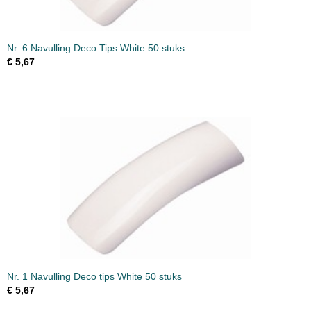
Nr. 6 Navulling Deco Tips White 50 stuks
€ 5,67
Nr. 1 Navulling Deco tips White 50 stuks
€ 5,67