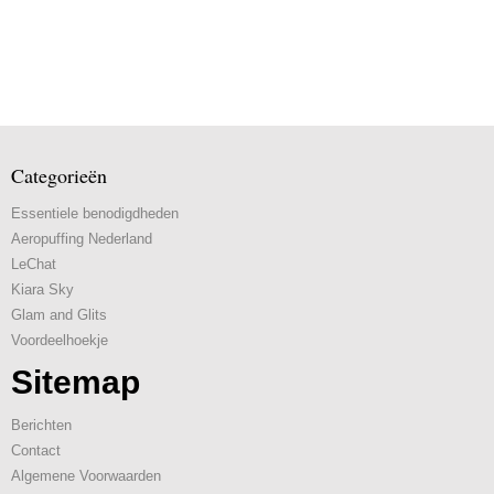
Categorieën
Essentiele benodigdheden
Aeropuffing Nederland
LeChat
Kiara Sky
Glam and Glits
Voordeelhoekje
Sitemap
Berichten
Contact
Algemene Voorwaarden