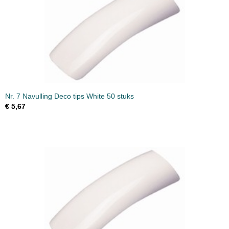
Nr. 7 Navulling Deco tips White 50 stuks
€ 5,67