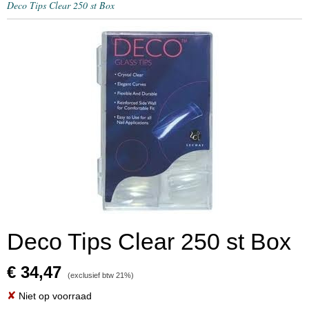
Deco Tips Clear 250 st Box
Deco Tips Clear 250 st Box
€ 34,47
(exclusief btw 21%)
✘
Niet op voorraad