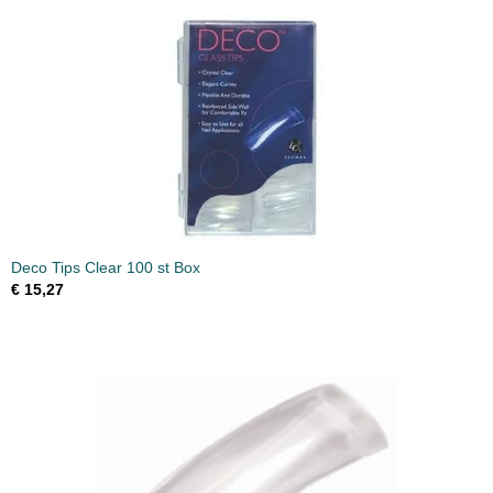
Deco Tips Clear 100 st Box
€ 15,27