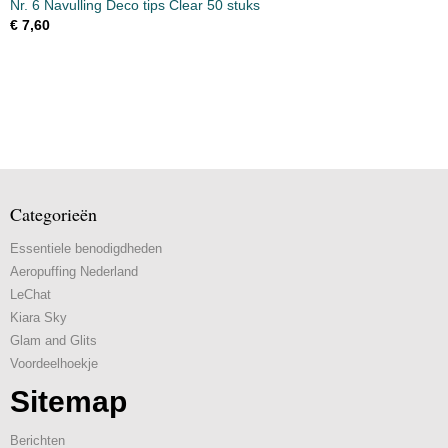
Nr. 6 Navulling Deco tips Clear 50 stuks
€ 7,60
Categorieën
Essentiele benodigdheden
Aeropuffing Nederland
LeChat
Kiara Sky
Glam and Glits
Voordeelhoekje
Sitemap
Berichten