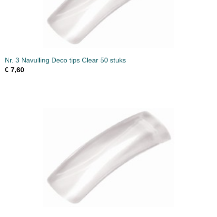
Nr. 3 Navulling Deco tips Clear 50 stuks
€ 7,60