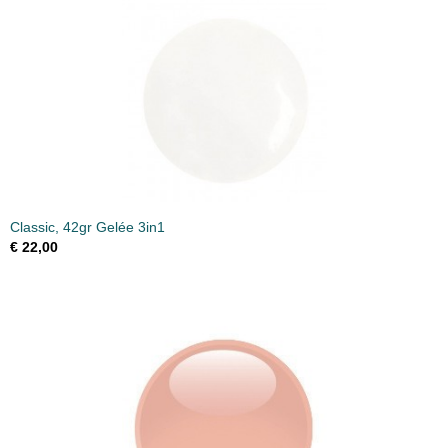
Classic, 42gr Gelée 3in1
€ 22,00