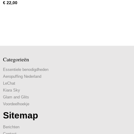
€ 22,00
Categorieën
Essentiele benodigdheden
Aeropuffing Nederland
LeChat
Kiara Sky
Glam and Glits
Voordeelhoekje
Sitemap
Berichten
Contact