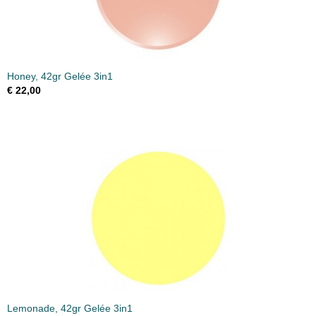
Honey, 42gr Gelée 3in1
€ 22,00
Lemonade, 42gr Gelée 3in1