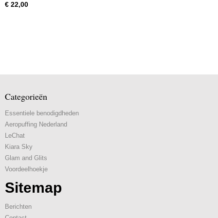
€ 22,00
Categorieën
Essentiele benodigdheden
Aeropuffing Nederland
LeChat
Kiara Sky
Glam and Glits
Voordeelhoekje
Sitemap
Berichten
Contact