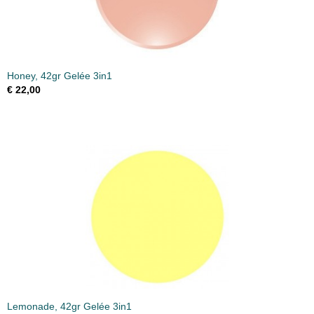
Honey, 42gr Gelée 3in1
€ 22,00
Lemonade, 42gr Gelée 3in1