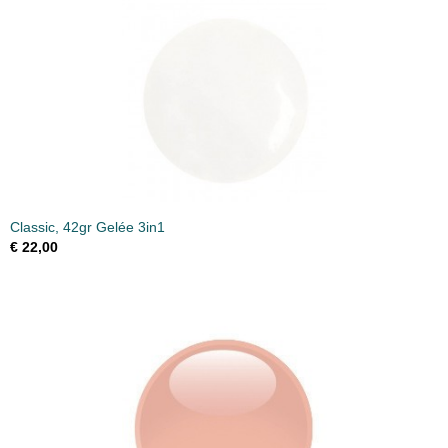
Classic, 42gr Gelée 3in1
€ 22,00