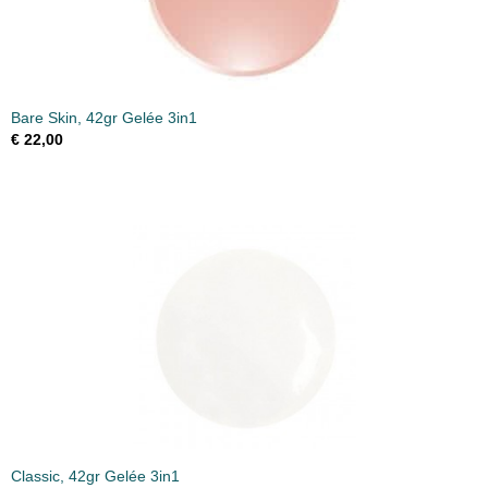
Bare Skin, 42gr Gelée 3in1
€ 22,00
Classic, 42gr Gelée 3in1