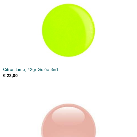
Citrus Lime, 42gr Gelée 3in1
€ 22,00