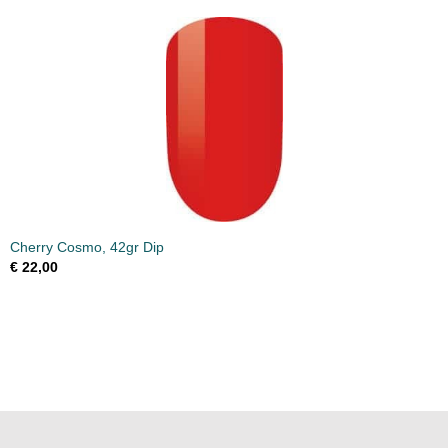
Cherry Cosmo, 42gr Dip
€ 22,00