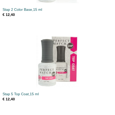
Stap 2 Color Base,15 ml
€ 12,40
Stap 5 Top Coat,15 ml
€ 12,40