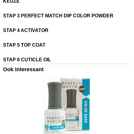
KEUZE
STAP 3 PERFECT MATCH DIP COLOR POWDER
STAP 4 ACTIVATOR
STAP 5 TOP COAT
STAP 6 CUTICLE OIL
Ook interessant