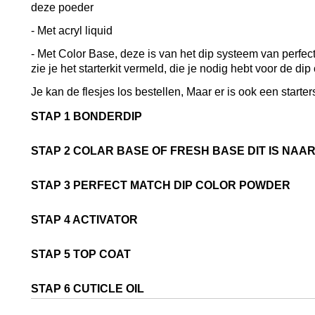
deze poeder
- Met acryl liquid
- Met Color Base, deze is van het dip systeem van perfec
zie je het starterkit vermeld, die je nodig hebt voor de di
Je kan de flesjes los bestellen, Maar er is ook een starter
STAP 1 BONDERDIP
STAP 2 COLAR BASE OF FRESH BASE DIT IS NAA
STAP 3 PERFECT MATCH DIP COLOR POWDER
STAP 4 ACTIVATOR
STAP 5 TOP COAT
STAP 6 CUTICLE OIL