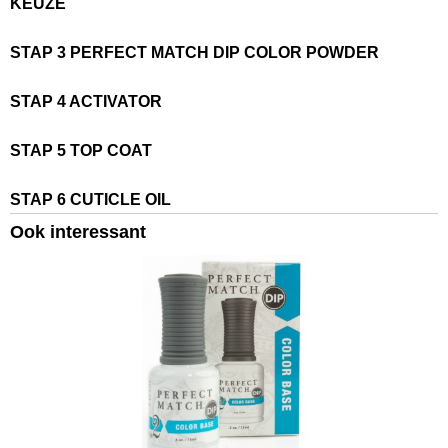
KEUZE
STAP 3 PERFECT MATCH DIP COLOR POWDER
STAP 4 ACTIVATOR
STAP 5 TOP COAT
STAP 6 CUTICLE OIL
Ook interessant