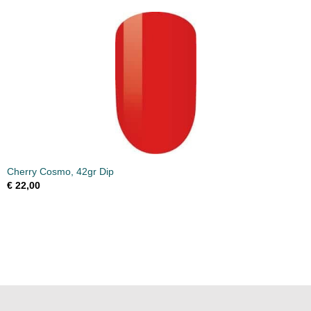
Cherry Cosmo, 42gr Dip
€ 22,00