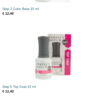
Stap 2 Color Base,15 ml
€ 12,40
Stap 5 Top Coat,15 ml
€ 12,40