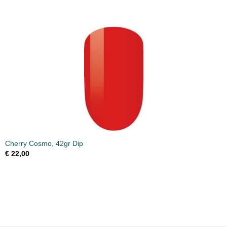
Cherry Cosmo, 42gr Dip
€ 22,00