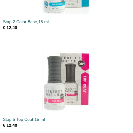
Stap 2 Color Base,15 ml
€ 12,40
Stap 5 Top Coat,15 ml
€ 12,40