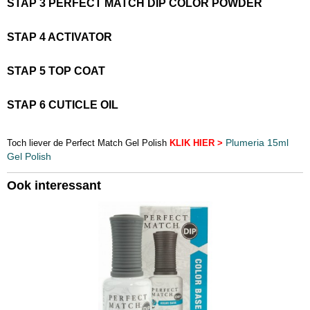
STAP 3 PERFECT MATCH DIP COLOR POWDER
STAP 4 ACTIVATOR
STAP 5 TOP COAT
STAP 6 CUTICLE OIL
Plumeria 15ml
Toch liever de Perfect Match Gel Polish
KLIK HIER >
Gel Polish
Ook interessant