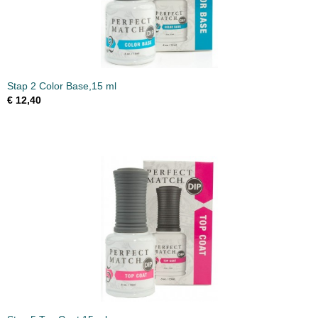
Stap 2 Color Base,15 ml
€ 12,40