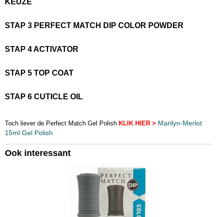
KEUZE
STAP 3 PERFECT MATCH DIP COLOR POWDER
STAP 4 ACTIVATOR
STAP 5 TOP COAT
STAP 6 CUTICLE OIL
Marilyn-Merlot
Toch liever de Perfect Match Gel Polish
KLIK HIER >
15ml Gel Polish
Ook interessant