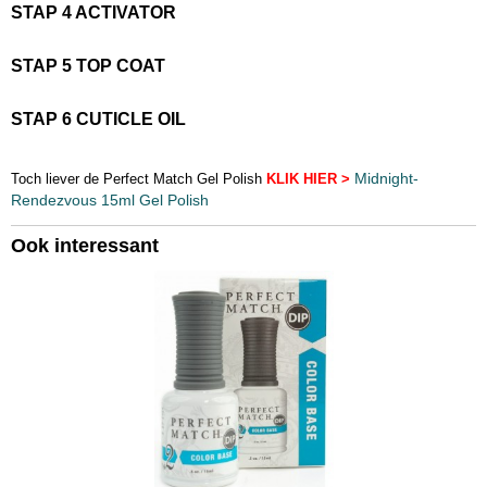
STAP 4 ACTIVATOR
STAP 5 TOP COAT
STAP 6 CUTICLE OIL
Midnight-
Toch liever de Perfect Match Gel Polish
KLIK HIER >
Rendezvous 15ml Gel Polish
Ook interessant