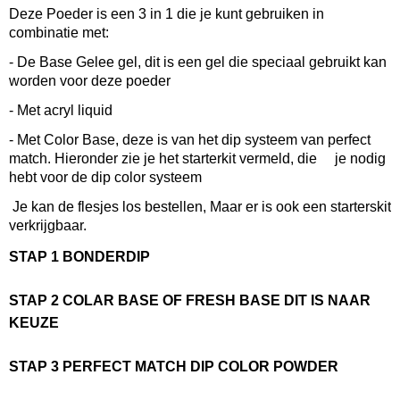
Deze Poeder is een 3 in 1 die je kunt gebruiken in
combinatie met:
- De Base Gelee gel, dit is een gel die speciaal gebruikt kan
worden voor deze poeder
- Met acryl liquid
- Met Color Base, deze is van het dip systeem van perfect
match. Hieronder zie je het starterkit vermeld, die je nodig
hebt voor de dip color systeem
Je kan de flesjes los bestellen, Maar er is ook een starterskit
verkrijgbaar.
STAP 1 BONDERDIP
STAP 2 COLAR BASE OF FRESH BASE DIT IS NAAR
KEUZE
STAP 3 PERFECT MATCH DIP COLOR POWDER