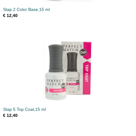
Stap 2 Color Base,15 ml
€ 12,40
Stap 5 Top Coat,15 ml
€ 12,40