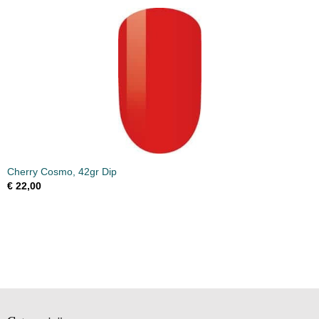
Cherry Cosmo, 42gr Dip
€ 22,00