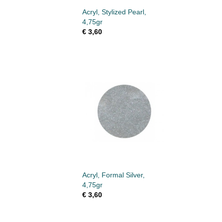
Acryl, Stylized Pearl,
4,75gr
€ 3,60
Acryl, Formal Silver,
4,75gr
€ 3,60