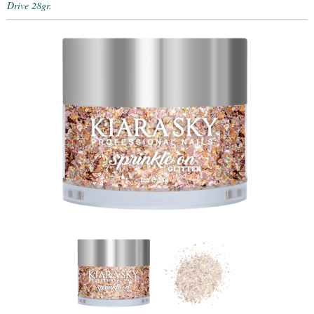
Drive 28gr.