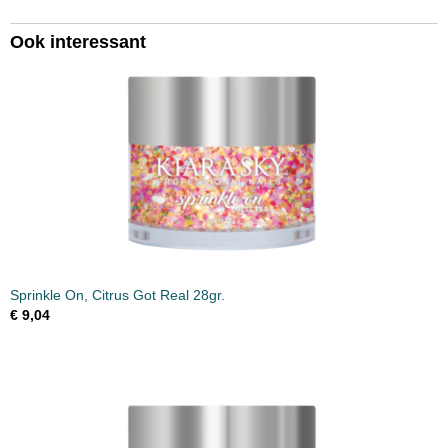
Ook interessant
Sprinkle On, Citrus Got Real 28gr.
€ 9,04