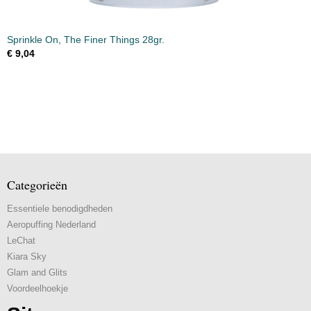
Sprinkle On, The Finer Things 28gr.
€ 9,04
Categorieën
Essentiele benodigdheden
Aeropuffing Nederland
LeChat
Kiara Sky
Glam and Glits
Voordeelhoekje