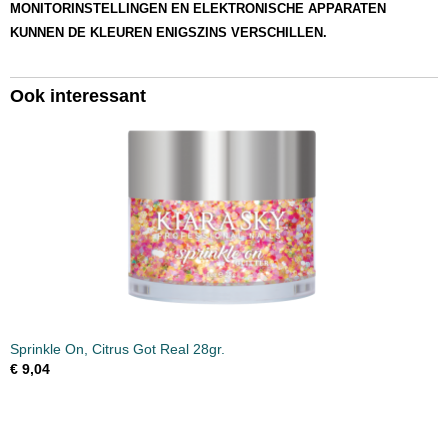
MONITORINSTELLINGEN EN ELEKTRONISCHE APPARATEN
KUNNEN DE KLEUREN ENIGSZINS VERSCHILLEN.
Ook interessant
Sprinkle On, Citrus Got Real 28gr.
€ 9,04