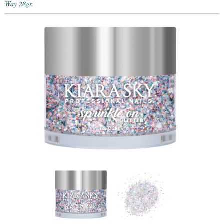
Way 28gr.