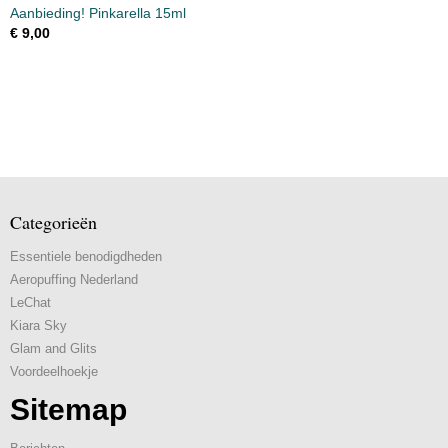
Aanbieding! Pinkarella 15ml
€ 9,00
Categorieën
Essentiele benodigdheden
Aeropuffing Nederland
LeChat
Kiara Sky
Glam and Glits
Voordeelhoekje
Sitemap