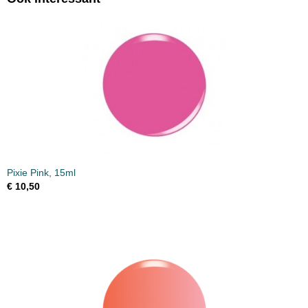
Pixie Pink, 15ml
€ 10,50