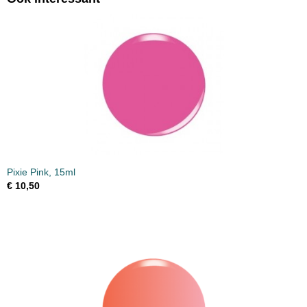
Pixie Pink, 15ml
€ 10,50