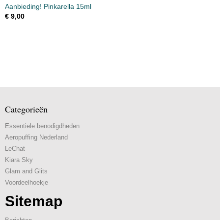
Aanbieding! Pinkarella 15ml
€ 9,00
Categorieën
Essentiele benodigdheden
Aeropuffing Nederland
LeChat
Kiara Sky
Glam and Glits
Voordeelhoekje
Sitemap