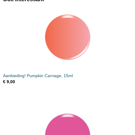
Aanbieding! Pumpkin Carriage, 15ml
€ 9,00