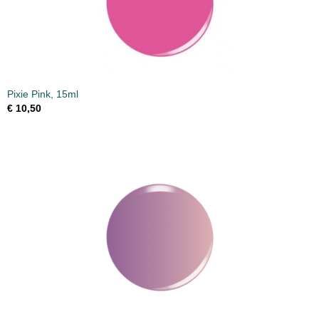
Pixie Pink, 15ml
€ 10,50