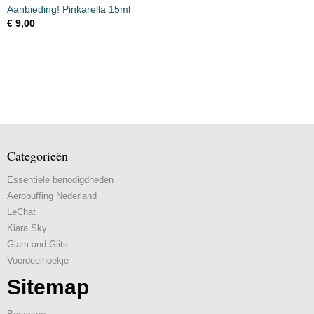
Aanbieding! Pinkarella 15ml
€ 9,00
Categorieën
Essentiele benodigdheden
Aeropuffing Nederland
LeChat
Kiara Sky
Glam and Glits
Voordeelhoekje
Sitemap