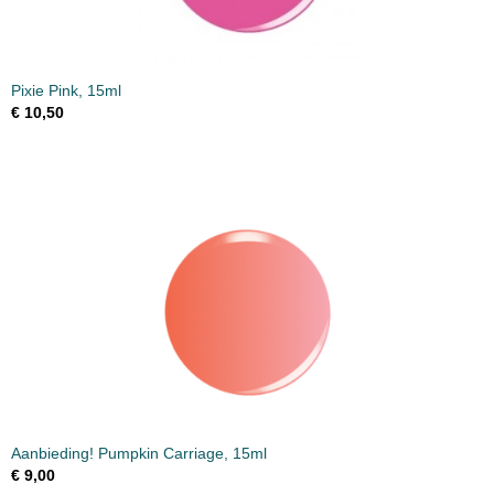
Pixie Pink, 15ml
€ 10,50
Aanbieding! Pumpkin Carriage, 15ml
€ 9,00