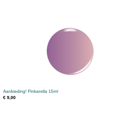
Aanbieding! Pinkarella 15ml
€ 9,00