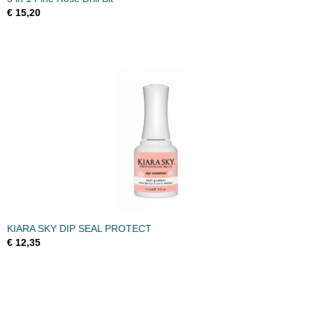
€ 15,20
KIARA SKY DIP SEAL PROTECT
€ 12,35