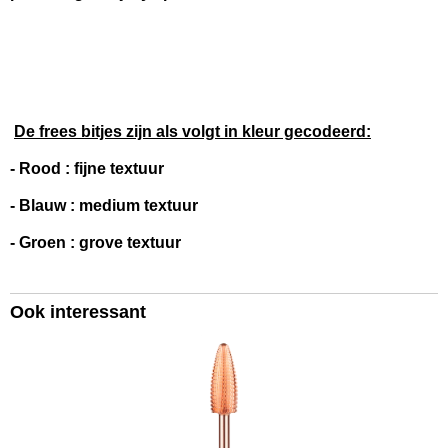
De frees bitjes zijn als volgt in kleur gecodeerd:
- Rood : fijne textuur
- Blauw : medium textuur
- Groen : grove textuur
Ook interessant