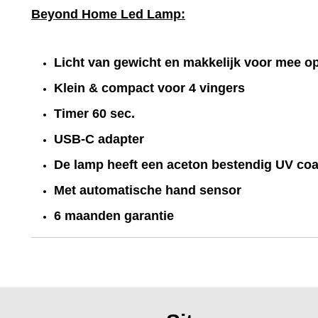
Beyond Home Led Lamp:
Licht van gewicht en makkelijk voor mee op
Klein & compact voor 4 vingers
Timer 60 sec.
USB-C adapter
De lamp heeft een aceton bestendig UV coa
Met automatische hand sensor
6 maanden garantie