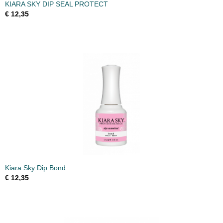
KIARA SKY DIP SEAL PROTECT
€ 12,35
Kiara Sky Dip Bond
€ 12,35