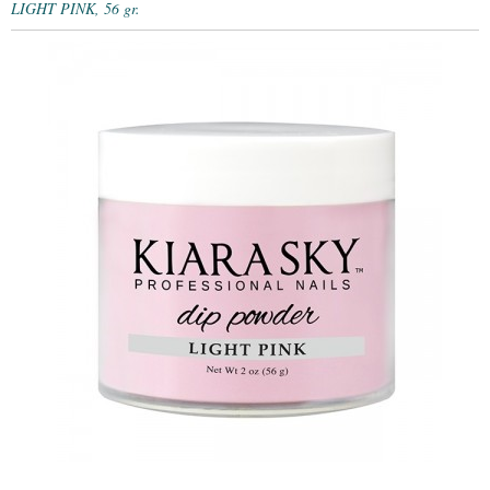
LIGHT PINK, 56 gr.