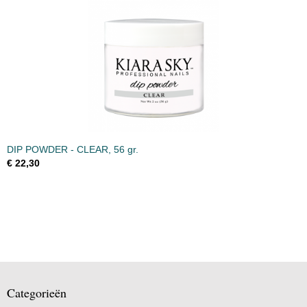
DIP POWDER - CLEAR, 56 gr.
€ 22,30
Categorieën