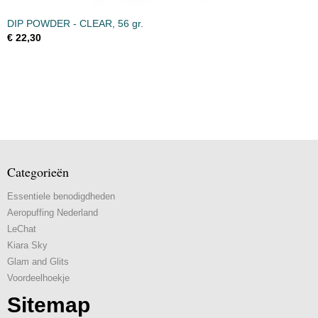
DIP POWDER - CLEAR, 56 gr.
€ 22,30
Categorieën
Essentiele benodigdheden
Aeropuffing Nederland
LeChat
Kiara Sky
Glam and Glits
Voordeelhoekje
Sitemap