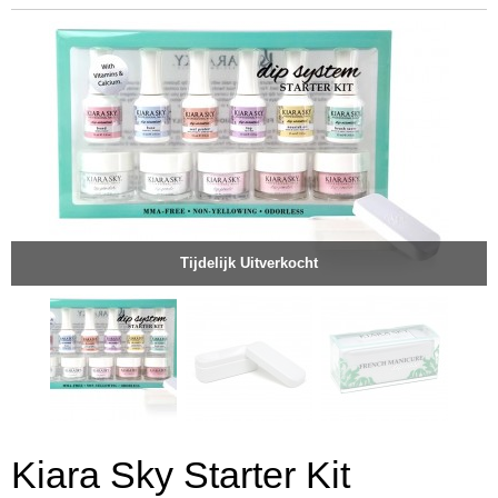
Tijdelijk Uitverkocht
Kiara Sky Starter Kit