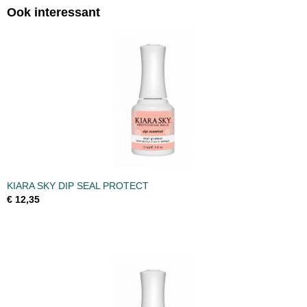
Ook interessant
KIARA SKY DIP SEAL PROTECT
€ 12,35