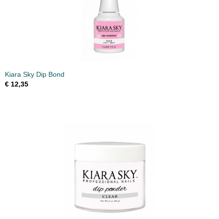
Kiara Sky Dip Bond
€ 12,35