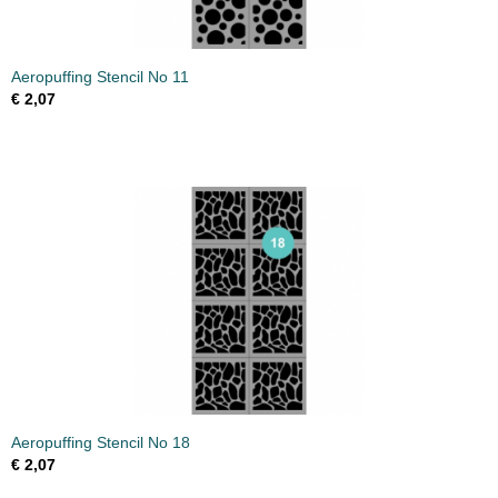
Aeropuffing Stencil No 11
€ 2,07
Aeropuffing Stencil No 18
€ 2,07