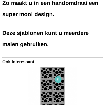
Zo maakt u in een handomdraai een
super mooi design.
Deze sjablonen kunt u meerdere
malen gebruiken.
Ook interessant