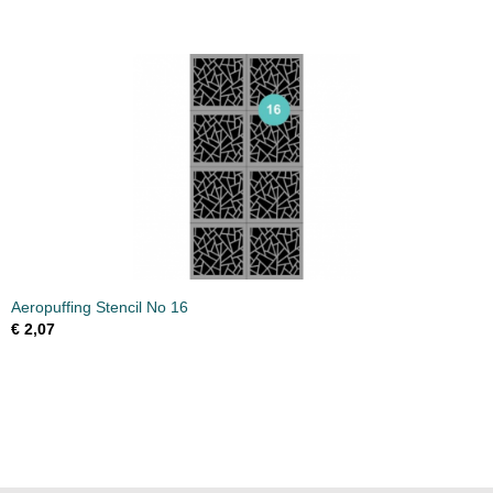
Aeropuffing Stencil No 16
€ 2,07