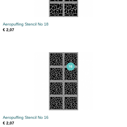
Aeropuffing Stencil No 18
€ 2,07
Aeropuffing Stencil No 16
€ 2,07